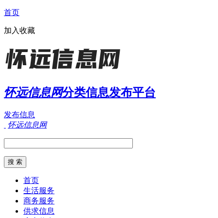
首页
加入收藏
怀远信息网
分类信息发布平台
发布信息
怀远信息网
首页
生活服务
商务服务
供求信息