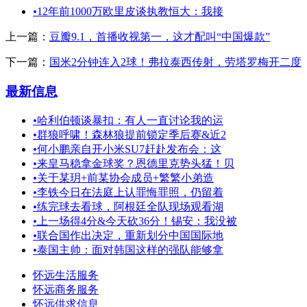
•
12年前1000万欧里皮谈执教恒大：我接
上一篇：
豆瓣9.1，首播收视第一，这才配叫“中国爆款”
下一篇：
国米2分钟连入2球！弗拉泰西传射，劳塔罗梅开二度
最新信息
•
哈利伯顿谈暴扣：有人一直讨论我的运
•
群狼呼啸！森林狼提前锁定季后赛&近2
•
何小鹏亲自开小米SU7赶赴发布会：这
•
来皇马稳拿金球奖？恩德里克势头猛！贝
•
关于某玥+前某协会成员+繁繁小弟造
•
李铁今日在法庭上认罪悔罪照，仍留着
•
练完球去看球，阿根廷全队现场观看湖
•
上一场得4分&今天砍36分！锡安：我没被
•
联合国作出决定，重新划分中国国际地
•
泰国主帅：面对韩国这样的强队能够拿
怀远生活服务
怀远商务服务
怀远供求信息