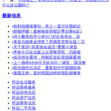
什么这么圆吗？
最新信息
•
哈利伯顿谈暴扣：有人一直讨论我的运
•
群狼呼啸！森林狼提前锁定季后赛&近2
•
何小鹏亲自开小米SU7赶赴发布会：这
•
来皇马稳拿金球奖？恩德里克势头猛！贝
•
关于某玥+前某协会成员+繁繁小弟造
•
李铁今日在法庭上认罪悔罪照，仍留着
•
练完球去看球，阿根廷全队现场观看湖
•
上一场得4分&今天砍36分！锡安：我没被
•
联合国作出决定，重新划分中国国际地
•
泰国主帅：面对韩国这样的强队能够拿
怀远生活服务
怀远商务服务
怀远供求信息
怀远房产信息
怀远商务信息
怀远二手市场