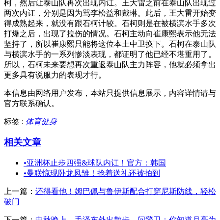
柯，然后让泰山队再次出现内讧。王大雷之前在泰山队出现过
两次内讧，分别是因为骂李松益和戴琳。此后，王大雷开始变
得成熟起来，就没有跟石柯计较。石柯则是在被横滨水手多次
打爆之后，出现了拉伤的情况。石柯主动向崔康熙表示他无法
坚持了，所以崔康熙只能将这位本土中卫换下。石柯在泰山队
与横滨水手的一系列惨淡表现，都证明了他已经不堪重用了。
所以，石柯未来要想再次重返泰山队主力阵容，他就必须拿出
更多具有说服力的表现才行。
本信息由网络用户发布，
本站只提供信息展示，内容详情请与
官方联系确认。
标签 :
体育健身
相关文章
•
亚洲杯止步四强&球队内讧！官方：韩国
•
曼联惊现卧龙凤雏！抢着送礼还被拍到
上一篇：
还得看他！姆巴佩与鲁伊斯配合打穿尼斯防线，轻松
破门
下一篇：
中秋晚上，毛泽东外出散步，问警卫：你知道月亮为