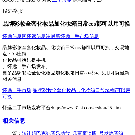
报错/举报
品牌彩妆全套化妆品加化妆箱日常cos都可以用可换
怀远信息网
怀远信息港
最新怀远二手市场信息
品牌彩妆全套化妆品加化妆箱日常cos都可以用可换，
交易地
点：
邓庄镇
化妆品可换只换手机​‌‌
。怀远二手市场发布。
更多品牌彩妆全套化妆品加化妆箱日常cos都可以用可换最新
相关信息：
怀远二手市场
品牌彩妆全套化妆品加化妆箱日常cos都可以用
可换
怀远二手市场发布平台:http://www.31pt.com/ershou/25.html
相关信息
上一篇：
转让斯巴克纯音乐功放+乐富豪监听1号发烧音箱