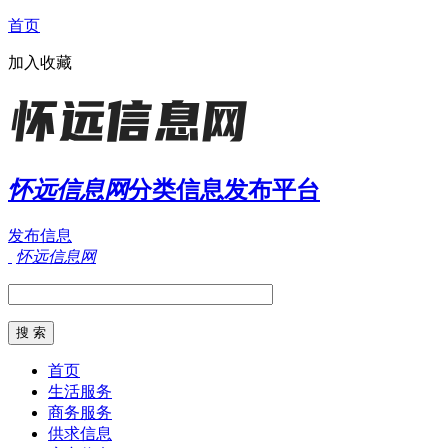
首页
加入收藏
怀远信息网
分类信息发布平台
发布信息
怀远信息网
首页
生活服务
商务服务
供求信息