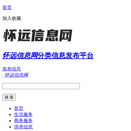
首页
加入收藏
怀远信息网
分类信息发布平台
发布信息
怀远信息网
首页
生活服务
商务服务
供求信息