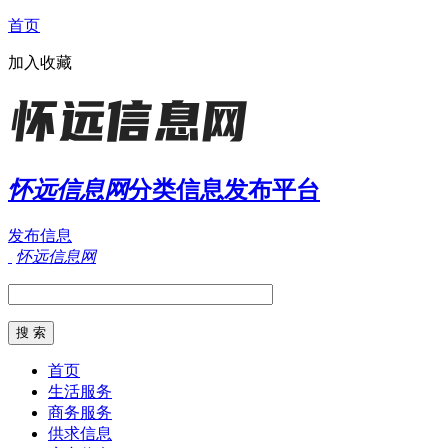
首页
加入收藏
怀远信息网
分类信息发布平台
发布信息
怀远信息网
首页
生活服务
商务服务
供求信息