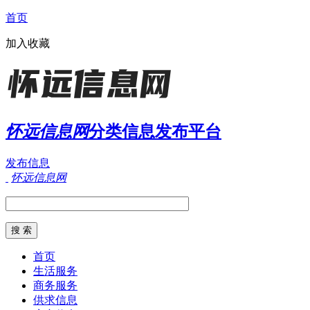
首页
加入收藏
怀远信息网
分类信息发布平台
发布信息
怀远信息网
首页
生活服务
商务服务
供求信息