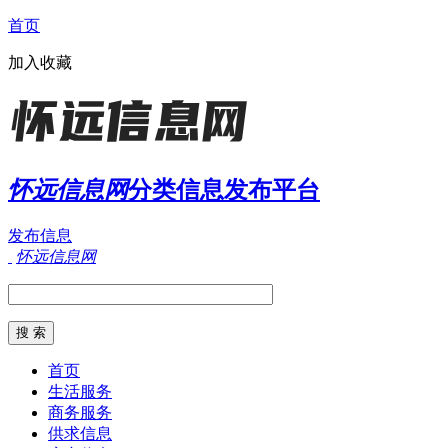
首页
加入收藏
怀远信息网
分类信息发布平台
发布信息
怀远信息网
首页
生活服务
商务服务
供求信息