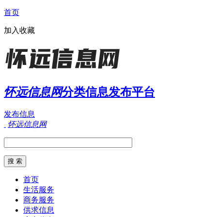
首页
加入收藏
怀远信息网
分类信息发布平台
发布信息
怀远信息网
首页
生活服务
商务服务
供求信息