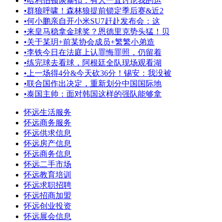
•
哈利伯顿谈暴扣：有人一直讨论我的运
•
群狼呼啸！森林狼提前锁定季后赛&近2
•
何小鹏亲自开小米SU7赶赴发布会：这
•
来皇马稳拿金球奖？恩德里克势头猛！贝
•
关于某玥+前某协会成员+繁繁小弟造
•
李铁今日在法庭上认罪悔罪照，仍留着
•
练完球去看球，阿根廷全队现场观看湖
•
上一场得4分&今天砍36分！锡安：我没被
•
联合国作出决定，重新划分中国国际地
•
泰国主帅：面对韩国这样的强队能够拿
怀远生活服务
怀远商务服务
怀远供求信息
怀远房产信息
怀远商务信息
怀远二手市场
怀远教育培训
怀远求职招聘
怀远招商加盟
怀远创业投资
怀远展会信息