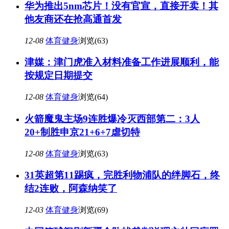
华为推出5nm芯片！没有官宣，直接开卖！其
他友商还在抢高通首发
12-08
体育健身
浏览(63)
津媒：津门虎准入材料准备工作进展顺利，能
按规定日期提交
12-08
体育健身
浏览(64)
火箭魔鬼主场9连胜爆冷灭西部第二：3人
20+制胜申京21+6+7虐切特
12-08
体育健身
浏览(63)
31英超第11踢疯，完胜利物浦队的绊脚石，终
结2连败，阿森纳笑了
12-03
体育健身
浏览(69)