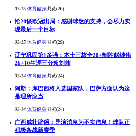
03-15
体育健身
浏览(20)
恰20谈欧冠出局：感谢球迷的支持，会尽力实
现最后一个目标
03-15
体育健身
浏览(29)
辽宁巩固第1多强：本土三核全20+制胜赵继伟
26+10生涯三分超刘炜
03-14
体育健身
浏览(24)
阿斯：库巴西将入选国家队，巴萨方面认为这
是理所应当
03-14
体育健身
浏览(24)
广西威壮辟谣：导演消息为不实信息！球队正
积极备战新赛季