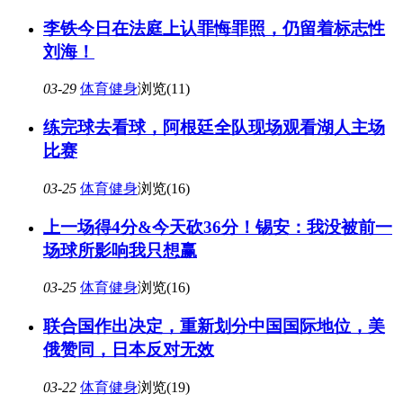
李铁今日在法庭上认罪悔罪照，仍留着标志性
刘海！
03-29
体育健身
浏览(11)
练完球去看球，阿根廷全队现场观看湖人主场
比赛
03-25
体育健身
浏览(16)
上一场得4分&今天砍36分！锡安：我没被前一
场球所影响我只想赢
03-25
体育健身
浏览(16)
联合国作出决定，重新划分中国国际地位，美
俄赞同，日本反对无效
03-22
体育健身
浏览(19)