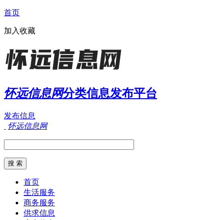
首页
加入收藏
怀远信息网
分类信息发布平台
发布信息
怀远信息网
首页
生活服务
商务服务
供求信息