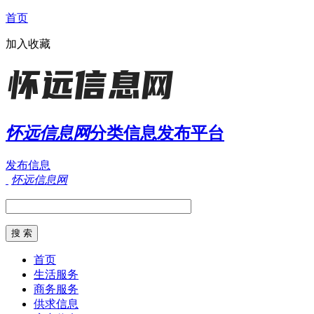
首页
加入收藏
怀远信息网
分类信息发布平台
发布信息
怀远信息网
首页
生活服务
商务服务
供求信息