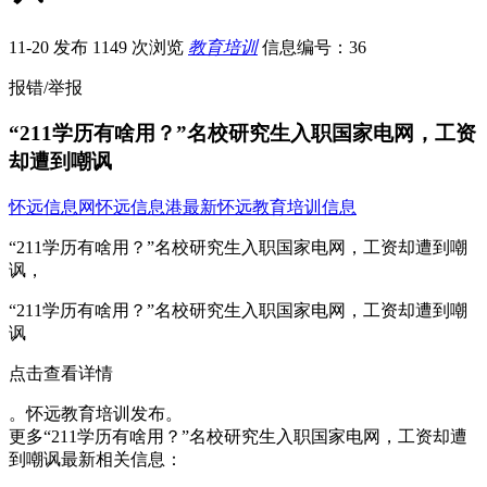
11-20 发布
1149 次浏览
教育培训
信息编号：36
报错/举报
“211学历有啥用？”名校研究生入职国家电网，工资
却遭到嘲讽
怀远信息网
怀远信息港
最新怀远教育培训信息
“211学历有啥用？”名校研究生入职国家电网，工资却遭到嘲
讽，
“211学历有啥用？”名校研究生入职国家电网，工资却遭到嘲
讽
点击查看详情
。怀远教育培训发布。
更多“211学历有啥用？”名校研究生入职国家电网，工资却遭
到嘲讽最新相关信息：