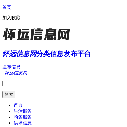
首页
加入收藏
怀远信息网
分类信息发布平台
发布信息
怀远信息网
首页
生活服务
商务服务
供求信息