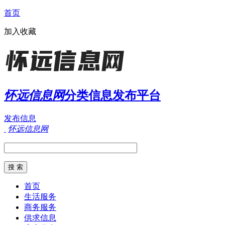
首页
加入收藏
怀远信息网
分类信息发布平台
发布信息
怀远信息网
首页
生活服务
商务服务
供求信息