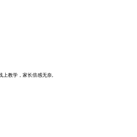
线上教学，家长倍感无奈,