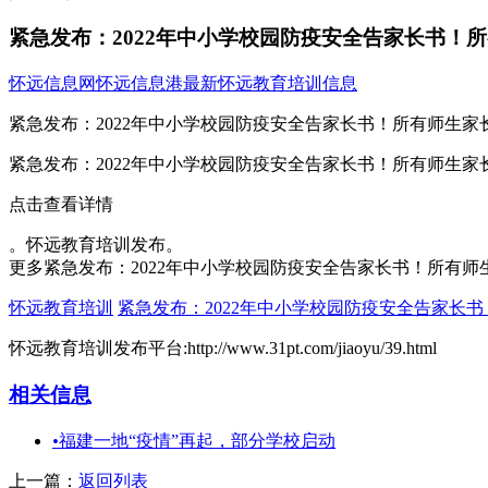
紧急发布：2022年中小学校园防疫安全告家长书！
怀远信息网
怀远信息港
最新怀远教育培训信息
紧急发布：2022年中小学校园防疫安全告家长书！所有师生家
紧急发布：2022年中小学校园防疫安全告家长书！所有师生家
点击查看详情
。怀远教育培训发布。
更多紧急发布：2022年中小学校园防疫安全告家长书！所有师
怀远教育培训
紧急发布：2022年中小学校园防疫安全告家长
怀远教育培训发布平台:http://www.31pt.com/jiaoyu/39.html
相关信息
•
福建一地“疫情”再起，部分学校启动
上一篇：
返回列表