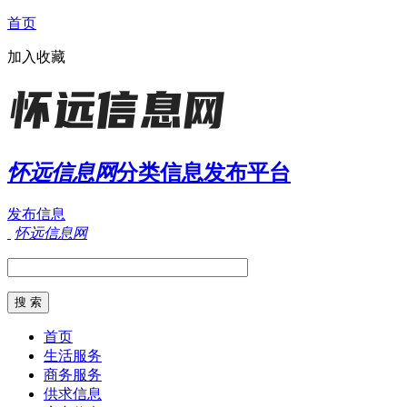
首页
加入收藏
怀远信息网
分类信息发布平台
发布信息
怀远信息网
首页
生活服务
商务服务
供求信息