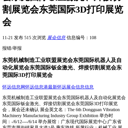
割展览会东莞国际3D打印展览
会
11-21 发布
515 次浏览
展会信息
信息编号：108
报错/举报
东莞机械制造工业联盟展览会东莞国际机器人及自
动化展览会东莞国际钣金激光、焊接切割展览会东
莞国际3D打印展览会
怀远信息网
怀远信息港
最新怀远展会信息信息
东莞机械制造工业联盟展览会东莞国际机器人及自动化展览会
东莞国际钣金激光、焊接切割展览会东莞国际3D打印展览
会，展会还未确认 展会英文名：The 6th Dongguan Vibration
Machinery Manufacturing Industry Group Exhibition 举办时
间：-/6/12----/6/14 举办展馆：广东现代国际展览中心;广东省
东莞市厚街镇家具大道1号 乘车路线 所属行业：机械工业 展